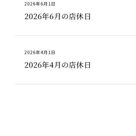
2026年6月1日
2026年6月の店休日
2026年4月1日
2026年4月の店休日