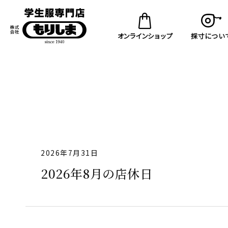
コンテ
ンツに
進む
オンラインショップ
採寸につい
2026年7月31日
2026年8月の店休日