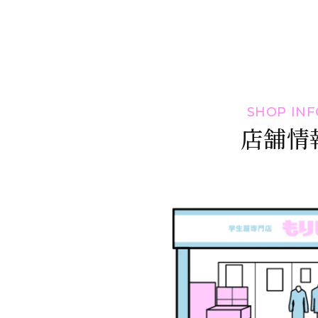
SHOP INF
店舗情