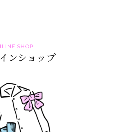
LINE SHOP
インショップ