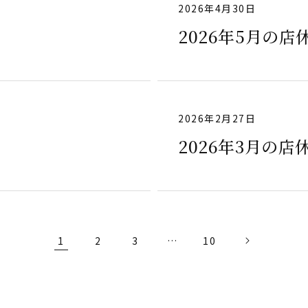
2026年4月30日
2026年5月の店
2026年2月27日
2026年3月の店
1
2
3
…
10