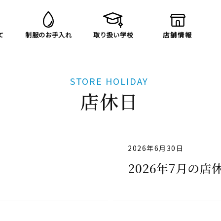
て
制服のお手入れ
取り扱い学校
店舗情報
STORE HOLIDAY
店休日
2026年6月30日
2026年7月の店