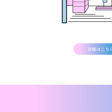
詳細はこち