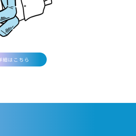
詳細はこちら